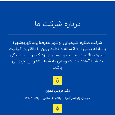
درباره شرکت ما
شرکت صنایع شیمیایی بوشهر معرف(برند کهربوشهر)
باسابقه بیش از 35 ساله درتولید رزین با بالاترین کیفیت
موجود، باقیمت مناسب و ارسال از نزدیک ترین نمایندگی
به شما آماده خدمت رسانی به شما مشتریان عزیز می
باشد.
دفتر فروش تهران
خیابان ولیعصر(عج) – بالاتر از ساعی – پلاک 2404