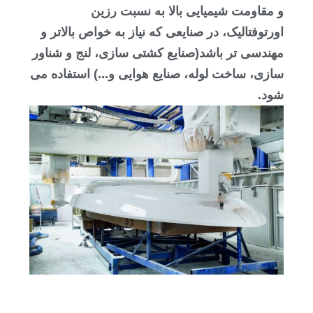
و مقاومت شیمیایی بالا به نسبت رزین
اورتوفتالیک، در صنایعی که نیاز به خواص بالاتر و
مهندسی تر باشد(صنایع کشتی سازی، لنج و شناور
سازی، ساخت لوله، صنایع هوایی و...) استفاده می
شود.