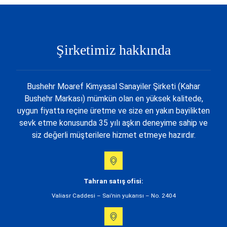
Şirketimiz hakkında
Bushehr Moaref Kimyasal Sanayiler Şirketi (Kahar
Bushehr Markası) mümkün olan en yüksek kalitede,
uygun fiyatta reçine üretme ve size en yakın bayilikten
sevk etme konusunda 35 yılı aşkın deneyime sahip ve
siz değerli müşterilere hizmet etmeye hazırdır.
Tahran satış ofisi:
Valiasr Caddesi – Sai’nin yukarısı – No. 2404