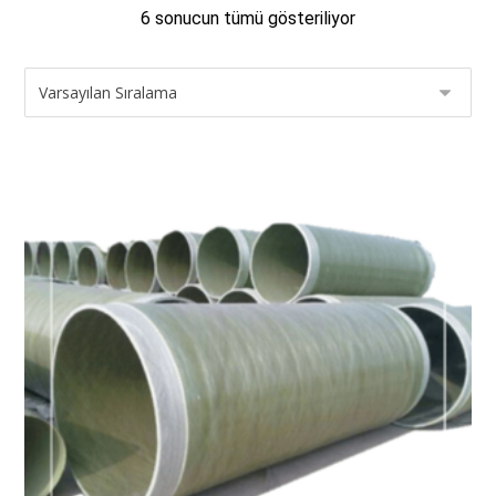
6 sonucun tümü gösteriliyor