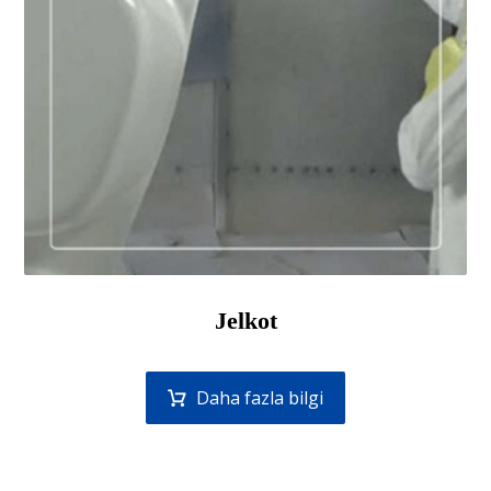
Jelkot
Daha fazla bilgi