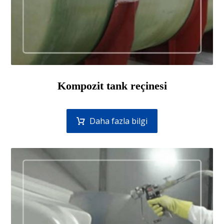
Kompozit tank reçinesi
Daha fazla bilgi