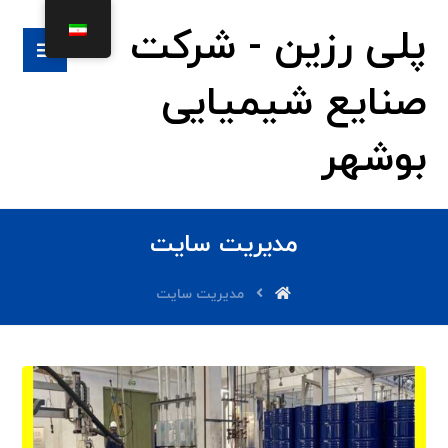
پلی رزین - شرکت
صنایع شیمیایی
بوشهر
مدیریت سایت
مدیریت سایت