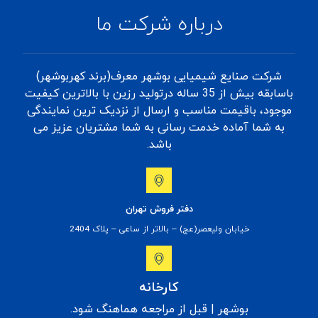
درباره شرکت ما
شرکت صنایع شیمیایی بوشهر معرف(برند کهربوشهر)
باسابقه بیش از 35 ساله درتولید رزین با بالاترین کیفیت
موجود، باقیمت مناسب و ارسال از نزدیک ترین نمایندگی
به شما آماده خدمت رسانی به شما مشتریان عزیز می
باشد.
دفتر فروش تهران
خیابان ولیعصر(عج) – بالاتر از ساعی – پلاک 2404
کارخانه
بوشهر | قبل از مراجعه هماهنگ شود.