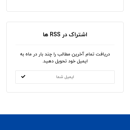
اشتراک در RSS ها
دریافت تمام آخرین مطالب را چند بار در ماه به
ایمیل خود تحویل دهید.