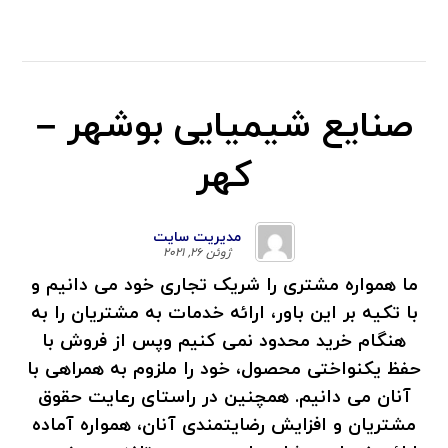
صنایع شیمیایی بوشهر –
کهر
مدیریت سایت
ژوئن ۲۶, ۲۰۲۱
ما همواره مشتری را شریک تجاری خود می دانیم و
با تکیه بر این باور، ارائه خدمات به مشتریان را به
هنگام خرید محدود نمی کنیم وپس از فروش با
حفظ یکنواختی محصول، خود را ملزوم به همراهی با
آنان می دانیم. همچنین در راستای رعایت حقوق
مشتریان و افزایش رضایتمندی آنان، همواره آماده