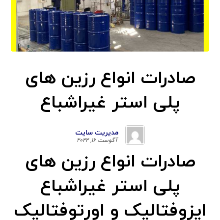
صادرات انواع رزین های
پلی استر غیراشباع
مدیریت سایت
آگوست ۱۶, ۲۰۲۲
صادرات انواع رزین های
پلی استر غیراشباع
ایزوفتالیک و اورتوفتالیک