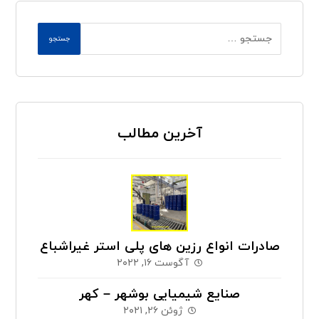
جستجو
آخرین مطالب
صادرات انواع رزین های پلی استر غیراشباع
آگوست ۱۶, ۲۰۲۲
صنایع شیمیایی بوشهر – کهر
ژوئن ۲۶, ۲۰۲۱