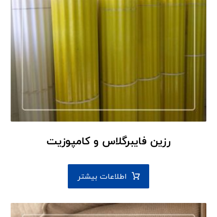
رزین فایبرگلاس و کامپوزیت
اطلاعات بیشتر