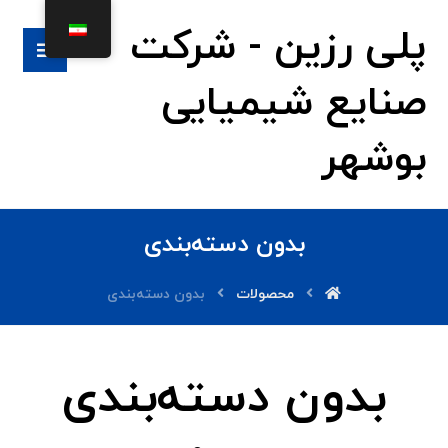
پلی رزین - شرکت
صنایع شیمیایی
بوشهر
بدون دسته‌بندی
محصولات
بدون دسته‌بندی
بدون دسته‌بندی