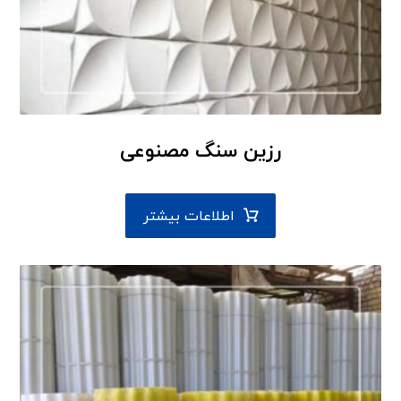
رزین سنگ مصنوعی
اطلاعات بیشتر