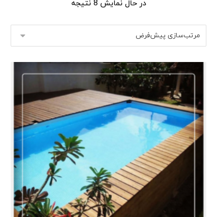
در حال نمایش 8 نتیجه