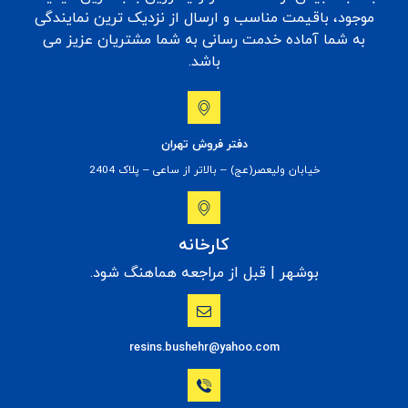
موجود، باقیمت مناسب و ارسال از نزدیک ترین نمایندگی
به شما آماده خدمت رسانی به شما مشتریان عزیز می
باشد.
دفتر فروش تهران
خیابان ولیعصر(عج) – بالاتر از ساعی – پلاک 2404
کارخانه
بوشهر | قبل از مراجعه هماهنگ شود.
resins.bushehr@yahoo.com