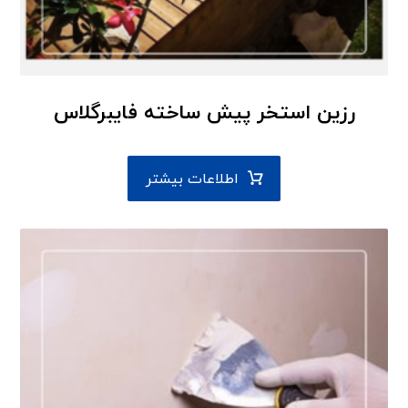
رزین استخر پیش ساخته فایبرگلاس
اطلاعات بیشتر