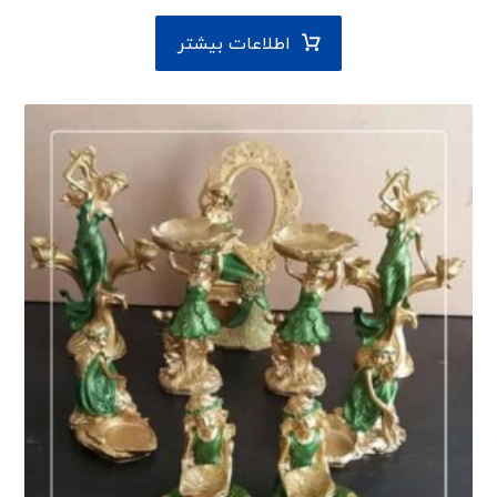
اطلاعات بیشتر