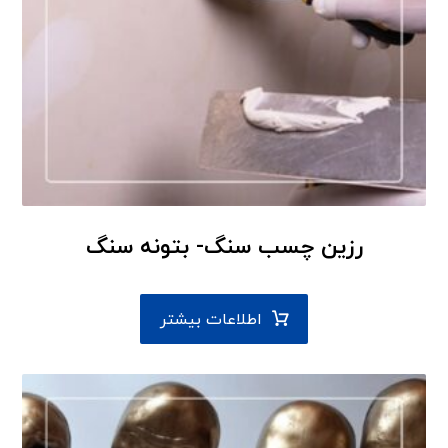
رزین چسب سنگ- بتونه سنگ
اطلاعات بیشتر