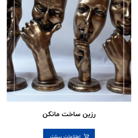
رزین ساخت مانکن
اطلاعات بیشتر