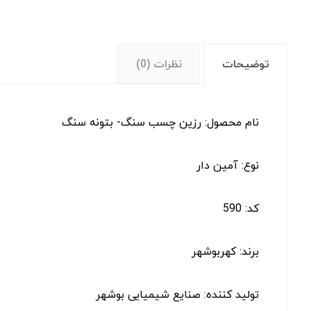
توضیحات
نظرات (0)
نام محصول: رزین چسب سنگ- بتونه سنگ
نوع: آمین دار
کد: 590
برند: کهربوشهر
تولید کننده: صنایع شیمیایی بوشهر