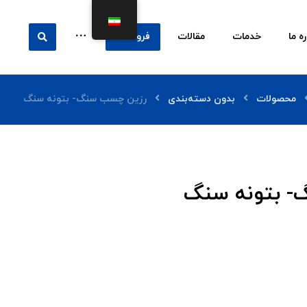
ره ما
خدمات
مقالات
فروشگاه
محصولات
بدون دسته‌بندی
رزین چسب سنگ- بتونه سنگ
 بتونه سنگ