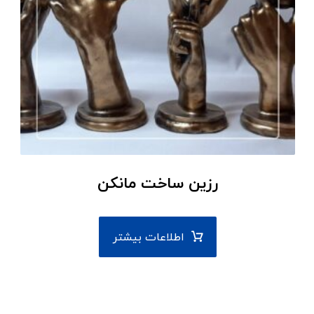
رزین ساخت مانکن
اطلاعات بیشتر