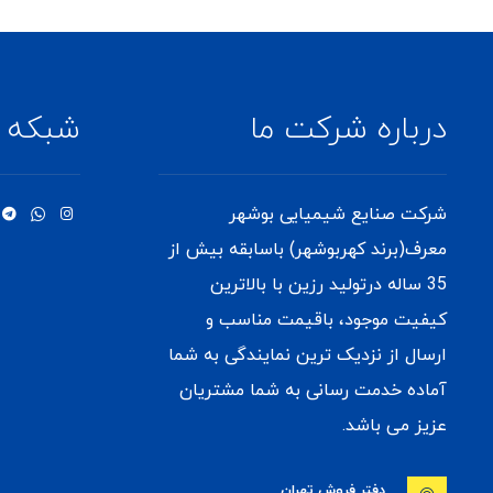
درباره شرکت ما
شبکه ه
شرکت صنایع شیمیایی بوشهر
معرف(برند کهربوشهر) باسابقه بیش از
35 ساله درتولید رزین با بالاترین
کیفیت موجود، باقیمت مناسب و
ارسال از نزدیک ترین نمایندگی به شما
آماده خدمت رسانی به شما مشتریان
عزیز می باشد.
دفتر فروش تهران