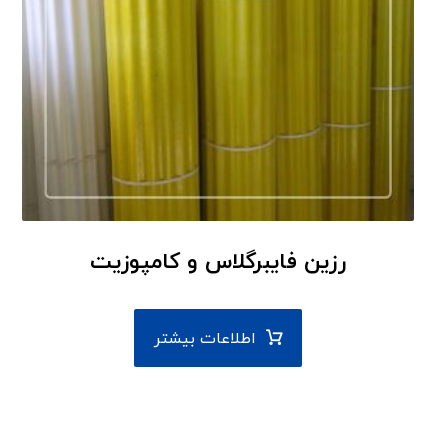
رزین فایبرگلاس و کامپوزیت
اطلاعات بیشتر