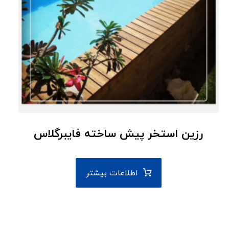
رزین استخر پیش ساخته فایبرگلاس
اطلاعات بیشتر