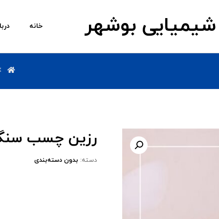
شیمیایی بوشهر
خانه
دربا
رزین چسب سنگ-
دسته:
بدون دسته‌بندی