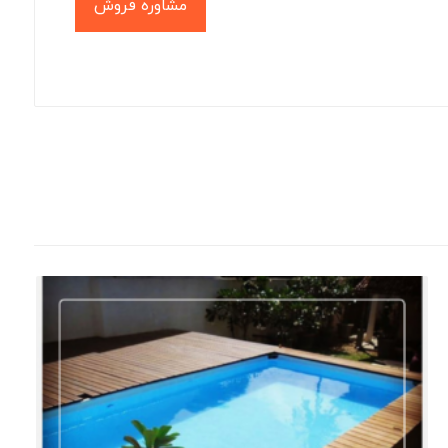
مشاوره فروش