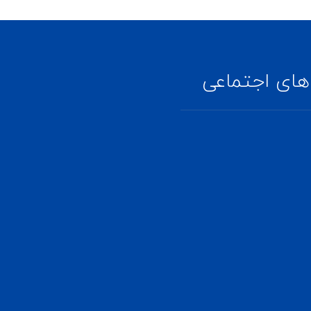
ای اجتماعی